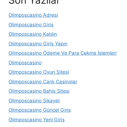
Son Yazılar
Olimposcasino Adresi
Olimposcasino Giriş
Olimposcasino Katılın
Olimposcasino Giriş Yapın
Olimposcasino Ödeme Ve Para Çekme İşlemleri
Olimposcasino
Olimposcasino Oyun Sitesi
Olimposcasino Canlı Casinolar
Olimposcasino Bahis Sitesi
Olimposcasino Şikayet
Olimposcasino Güncel Giriş
Olimposcasino Yeni Giriş