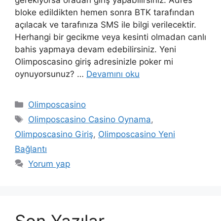
gerekiyorsa oradan giriş yapabilirsiniz. Adres
bloke edildikten hemen sonra BTK tarafından
açılacak ve tarafınıza SMS ile bilgi verilecektir.
Herhangi bir gecikme veya kesinti olmadan canlı
bahis yapmaya devam edebilirsiniz. Yeni
Olimposcasino giriş adresinizle poker mi
oynuyorsunuz? …
Devamını oku
Kategoriler
Olimposcasino
Etiketler
Olimposcasino Casino Oynama
,
Olimposcasino Giriş
,
Olimposcasino Yeni
Bağlantı
Yorum yap