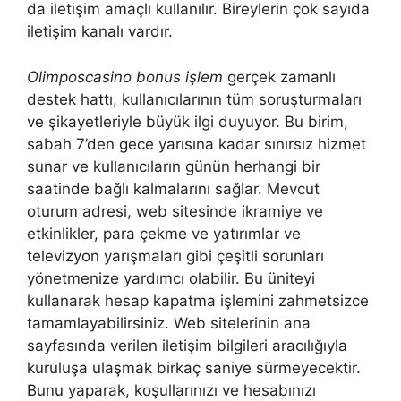
da iletişim amaçlı kullanılır. Bireylerin çok sayıda
iletişim kanalı vardır.
Olimposcasino bonus işlem
gerçek zamanlı
destek hattı, kullanıcılarının tüm soruşturmaları
ve şikayetleriyle büyük ilgi duyuyor. Bu birim,
sabah 7’den gece yarısına kadar sınırsız hizmet
sunar ve kullanıcıların günün herhangi bir
saatinde bağlı kalmalarını sağlar. Mevcut
oturum adresi, web sitesinde ikramiye ve
etkinlikler, para çekme ve yatırımlar ve
televizyon yarışmaları gibi çeşitli sorunları
yönetmenize yardımcı olabilir. Bu üniteyi
kullanarak hesap kapatma işlemini zahmetsizce
tamamlayabilirsiniz. Web sitelerinin ana
sayfasında verilen iletişim bilgileri aracılığıyla
kuruluşa ulaşmak birkaç saniye sürmeyecektir.
Bunu yaparak, koşullarınızı ve hesabınızı