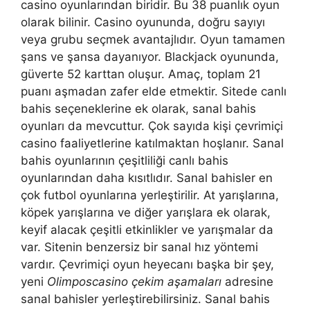
casino oyunlarından biridir. Bu 38 puanlık oyun
olarak bilinir. Casino oyununda, doğru sayıyı
veya grubu seçmek avantajlıdır. Oyun tamamen
şans ve şansa dayanıyor. Blackjack oyununda,
güverte 52 karttan oluşur. Amaç, toplam 21
puanı aşmadan zafer elde etmektir. Sitede canlı
bahis seçeneklerine ek olarak, sanal bahis
oyunları da mevcuttur. Çok sayıda kişi çevrimiçi
casino faaliyetlerine katılmaktan hoşlanır. Sanal
bahis oyunlarının çeşitliliği canlı bahis
oyunlarından daha kısıtlıdır. Sanal bahisler en
çok futbol oyunlarına yerleştirilir. At yarışlarına,
köpek yarışlarına ve diğer yarışlara ek olarak,
keyif alacak çeşitli etkinlikler ve yarışmalar da
var. Sitenin benzersiz bir sanal hız yöntemi
vardır. Çevrimiçi oyun heyecanı başka bir şey,
yeni
Olimposcasino çekim aşamaları
adresine
sanal bahisler yerleştirebilirsiniz. Sanal bahis