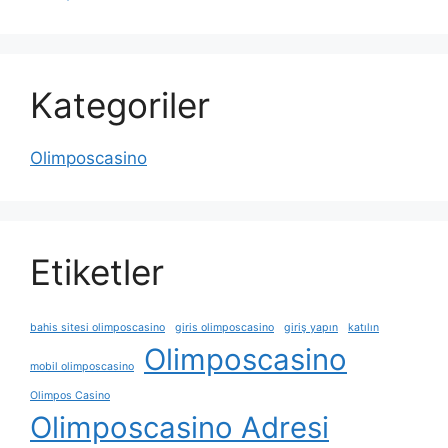
Kategoriler
Olimposcasino
Etiketler
bahis sitesi olimposcasino
giris olimposcasino
giriş yapın
katılın
Olimposcasino
mobil olimposcasino
Olimpos Casino
Olimposcasino Adresi