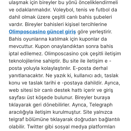
ulaşmak için bireyler bu yönü önceliklendirmeli
ve odaklanmalıdır. Voleybol, tenis ve futbol da
dahil olmak üzere çeşitli canlı bahis şubeleri
vardır. Bireyler bahisleri kişisel tercihlerine
Olimposcasino güncel giriş
göre yerleştirir.
Bahis oyunlarına katılmak için kuponlar da
mevcuttur. Kupon onaylandıktan sonra bahis
iptal edilemez. Olimposcasino çok çeşitli iletişim
teknolojilerine sahiptir. Bu site ile iletişim e -
posta yoluyla kolaylaştırılır. E-posta derhal
yanıtlanacaktır. Ne yazık ki, kullanıcı adı, taslak
konu ve taslak tarihi e -postaya dahildir. Ayrıca,
web sitesi bir canlı destek hattı içerir ve giriş
sayfası üst köşede bulunur. Bireyler buraya
tıklayarak geri dönebilirler. Ayrıca, Telegraph
aracılığıyla iletişim kurulmuştur. Site yalnızca
telgraf bölümüne tıklayarak doğrudan bağlantılı
olabilir. Twitter gibi sosyal medya platformları