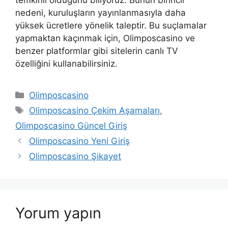
temkinli olduğunu biliyoruz. Bunun birincil
nedeni, kuruluşların yayınlanmasıyla daha
yüksek ücretlere yönelik taleptir. Bu suçlamalar
yapmaktan kaçınmak için, Olimposcasino ve
benzer platformlar gibi sitelerin canlı TV
özelliğini kullanabilirsiniz.
Kategoriler
Olimposcasino
Etiketler
Olimposcasino Çekim Aşamaları
,
Olimposcasino Güncel Giriş
Olimposcasino Yeni Giriş
Olimposcasino Şikayet
Yorum yapın