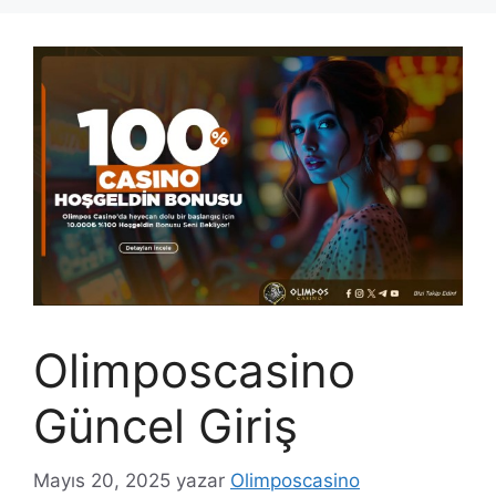
Olimposcasino
Güncel Giriş
Mayıs 20, 2025
yazar
Olimposcasino