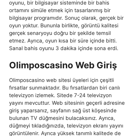
oyunu, bir bilgisayar sisteminde bir bahis
ortamını simüle etmek için tasarlanmış bir
bilgisayar programıdır. Sonuç olarak, gerçek bir
oyun yoktur. Bununla birlikte, görüntü kalitesi
gerçek senaryoyu doğru bir şekilde temsil
etmez. Ayrıca, oyun kısa bir süre içinde bitti.
Sanal bahis oyunu 3 dakika içinde sona erdi.
Olimposcasino Web Giriş
Olimposcasino web sitesi üyeleri için çeşitli
fırsatlar sunmaktadır. Bu fırsatlardan biri canlı
televizyon izlemek. Sitede 7-24 televizyon
yayını mevcuttur. Web sitesinin geçerli adresine
giriş yaparsanız, sayfanın sağ üst köşesinde
bulunan TV düğmesini bulacaksınız. Ayrıca,
düğmeyi tıkladığınızda, televizyon ekranı yayını
görüntülenir. Ayrıca yüksek tanımlı kalitede de