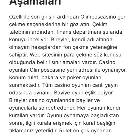
Aşamaları
Özellikle son girişin ardından Olimposcasino geri
çekme seçeneklerine bir göz atın. Çekim
talebinin ardından, finans departmanı şu anda
konuyu inceliyor. Bireyler, kendi adı altında
olmayan hesaplardan fon çekme yeteneğine
sahiptir. Web sitesinin para çekme söz konusu
olduğunda belirli sınırlamaları vardır. Casino
oyunları Olimposcasino yeni adresi ile oynanıyor.
Konum rulet, bakara ve poker oyunları
sunmaktadır. Tüm casino oyunları canlı yayın
odasında oynanır. Bayiye oyun eşlik ediyor.
Bireyler casino oyunlarında bayiler ve
oyuncularla sohbet ederler. Her oyunun kendi
kuralları vardır. Oyunu oynamaya başladıktan
sonra, ilgili kurala erişmek için kural başlığını
tıklamanız yeterlidir. Rulet en çok oynanan