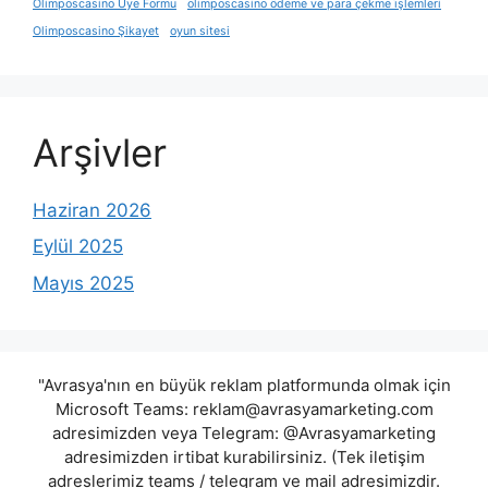
Olimposcasino Üye Formu
olimposcasino ödeme ve para çekme i̇şlemleri
Olimposcasino Şikayet
oyun sitesi
Arşivler
Haziran 2026
Eylül 2025
Mayıs 2025
"Avrasya'nın en büyük reklam platformunda olmak için
Microsoft Teams:
reklam@avrasyamarketing.com
adresimizden veya Telegram: @Avrasyamarketing
adresimizden irtibat kurabilirsiniz. (Tek iletişim
adreslerimiz teams / telegram ve mail adresimizdir.