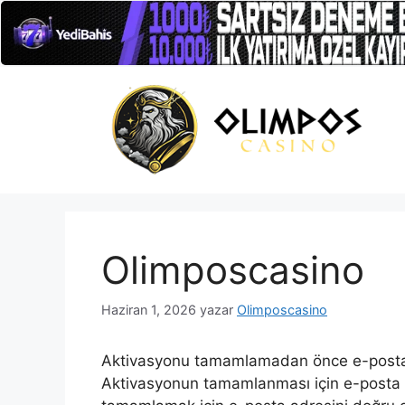
İçeriğe
atla
Olimposcasino
Haziran 1, 2026
yazar
Olimposcasino
Aktivasyonu tamamlamadan önce e-posta 
Aktivasyonun tamamlanması için e-posta a