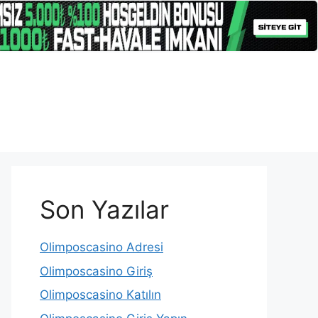
Son Yazılar
Olimposcasino Adresi
Olimposcasino Giriş
Olimposcasino Katılın