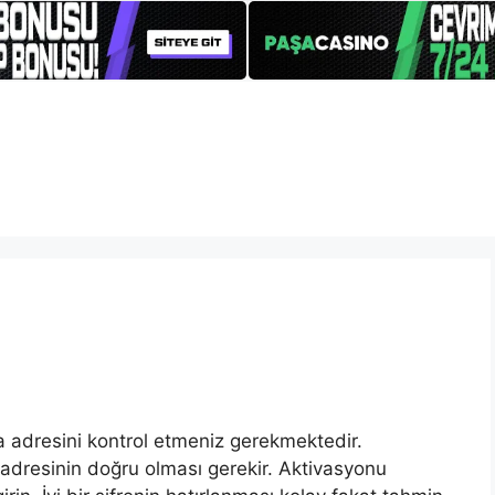
adresini kontrol etmeniz gerekmektedir.
dresinin doğru olması gerekir. Aktivasyonu