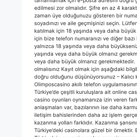
tamamlamak için e-posta adresini doğru gir
edilmesi zor olmalıdır. Şifre en az 4 kara
zaman üye olduğunuzu gösteren bir numara g
soyadınızı ve aile geçmişinizi seçin. Lüt
katılmak için 18 yaşında veya daha büyük
için bize telefon numaranızı ve diğer bazı
yalnızca 18 yaşında veya daha büyükseniz k
yaşında veya daha büyük olmanız gerekme
veya daha büyük olmanız gerekmektedir. 
olmalısınız Kayıt olmak için aşağıdaki bilg
doğru olduğunu düşünüyorsunuz – Kalıcı 
Olimposcasino akıllı telefon uygulamasının
Türkiye’de çeşitli kuruluşlara ait online 
casino oyunları oynamanıza izin veren farkl
anlaşmaları var, bazılarının ise daha karm
iletişim bahislerinden daha az işlem gerçe
kazanma yolları farklıdır. Kazanma şansını
Türkiye’deki casinolara güzel bir örnektir. 