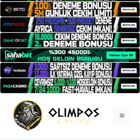
İçeriğe
atla
Menü