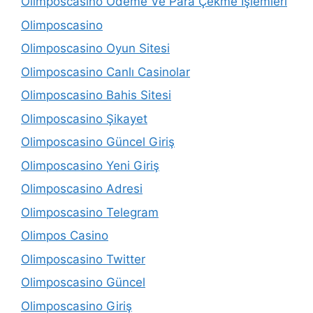
Olimposcasino Ödeme Ve Para Çekme İşlemleri
Olimposcasino
Olimposcasino Oyun Sitesi
Olimposcasino Canlı Casinolar
Olimposcasino Bahis Sitesi
Olimposcasino Şikayet
Olimposcasino Güncel Giriş
Olimposcasino Yeni Giriş
Olimposcasino Adresi
Olimposcasino Telegram
Olimpos Casino
Olimposcasino Twitter
Olimposcasino Güncel
Olimposcasino Giriş