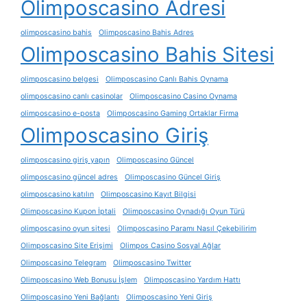
Olimposcasino Adresi
olimposcasino bahis
Olimposcasino Bahis Adres
Olimposcasino Bahis Sitesi
olimposcasino belgesi
Olimposcasino Canlı Bahis Oynama
olimposcasino canlı casinolar
Olimposcasino Casino Oynama
olimposcasino e-posta
Olimposcasino Gaming Ortaklar Firma
Olimposcasino Giriş
olimposcasino giriş yapın
Olimposcasino Güncel
olimposcasino güncel adres
Olimposcasino Güncel Giriş
olimposcasino katılın
Olimposcasino Kayıt Bilgisi
Olimposcasino Kupon İptali
Olimposcasino Oynadığı Oyun Türü
olimposcasino oyun sitesi
Olimposcasino Paramı Nasıl Çekebilirim
Olimposcasino Site Erişimi
Olimpos Casino Sosyal Ağlar
Olimposcasino Telegram
Olimposcasino Twitter
Olimposcasino Web Bonusu İşlem
Olimposcasino Yardım Hattı
Olimposcasino Yeni Bağlantı
Olimposcasino Yeni Giriş